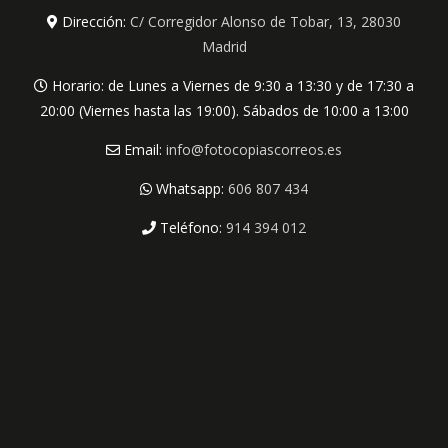
Dirección:
C/ Corregidor Alonso de Tobar, 13, 28030
Madrid
Horario: de Lunes a Viernes de 9:30 a 13:30 y de 17:30 a
20:00 (Viernes hasta las 19:00). Sábados de 10:00 a 13:00
Email:
info@fotocopiascorreos.es
Whatsapp:
606 807 434
Teléfono:
914 394 012