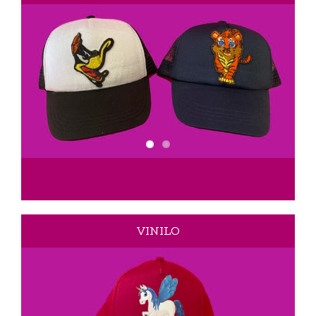
VINILO