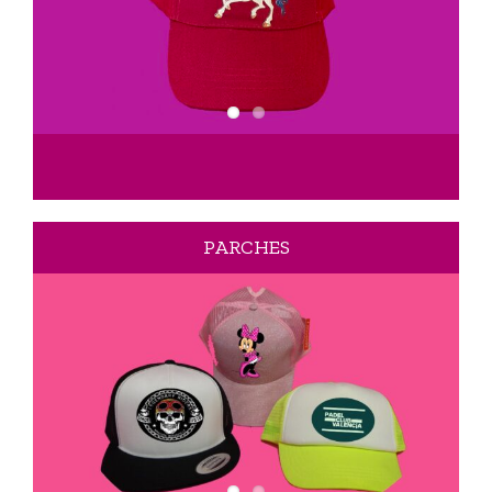
PARCHES