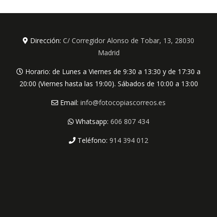
Dirección:
C/ Corregidor Alonso de Tobar, 13, 28030
Madrid
Horario: de Lunes a Viernes de 9:30 a 13:30 y de 17:30 a
20:00 (Viernes hasta las 19:00). Sábados de 10:00 a 13:00
Email:
info@fotocopiascorreos.es
Whatsapp:
606 807 434
Teléfono:
914 394 012