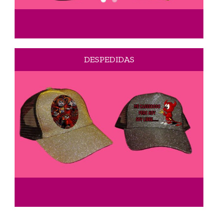
DESPEDIDAS