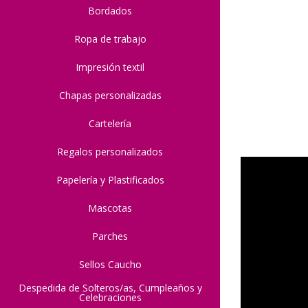
Bordados
Ropa de trabajo
Impresión textil
Chapas personalizadas
Cartelería
Regalos personalizados
Papelería y Plastificados
Mascotas
Parches
Sellos Caucho
Despedida de Solteros/as, Cumpleaños y
Celebraciones