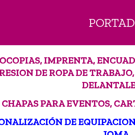
PORTA
OCOPIAS, IMPRENTA, ENCUA
RESION DE ROPA DE TRABAJO,
DELANTALE
CHAPAS PARA EVENTOS, CART
ONALIZACIÓN DE EQUIPACION
JOMA