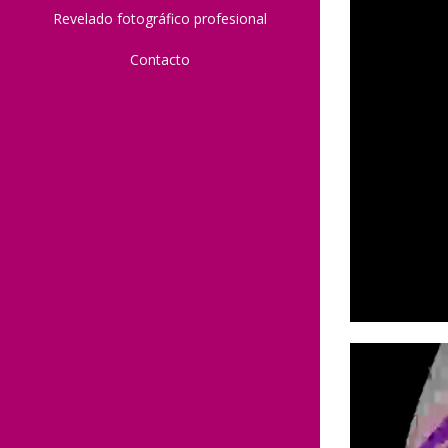
Revelado fotográfico profesional
Contacto